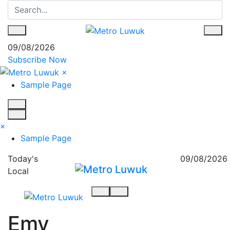
09/08/2026
Subscribe Now
×
Sample Page
×
Sample Page
Today's
09/08/2026
Local
Emy