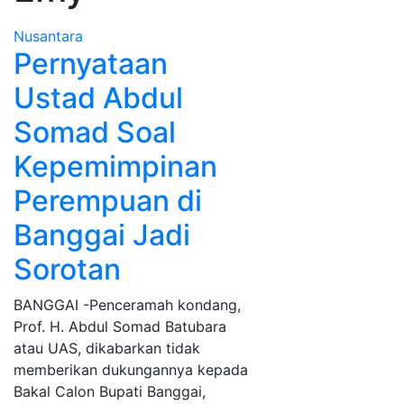
Nusantara
Pernyataan
Ustad Abdul
Somad Soal
Kepemimpinan
Perempuan di
Banggai Jadi
Sorotan
BANGGAI -Penceramah kondang,
Prof. H. Abdul Somad Batubara
atau UAS, dikabarkan tidak
memberikan dukungannya kepada
Bakal Calon Bupati Banggai,