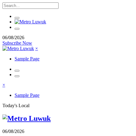
06/08/2026
Subscribe Now
×
Sample Page
×
Sample Page
Today's Local
06/08/2026