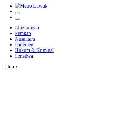
Lingkungan
Pemkab
Nusantara
Parlemen
Hukum & Kriminal
Peristiwa
Tutup
x