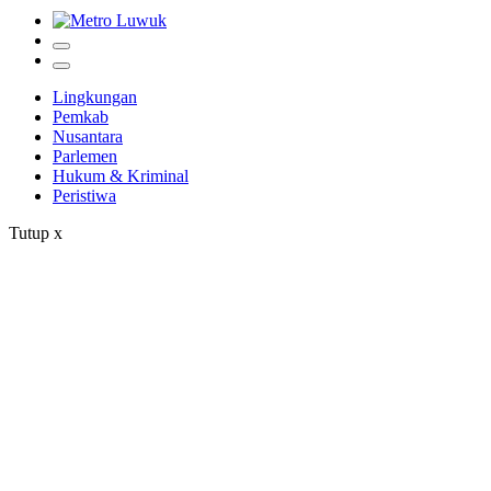
Lingkungan
Pemkab
Nusantara
Parlemen
Hukum & Kriminal
Peristiwa
Tutup
x