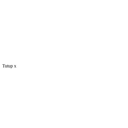
Tutup
x