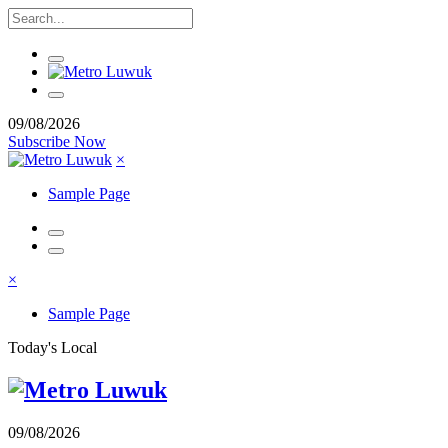
09/08/2026
Subscribe Now
×
Sample Page
×
Sample Page
Today's Local
09/08/2026