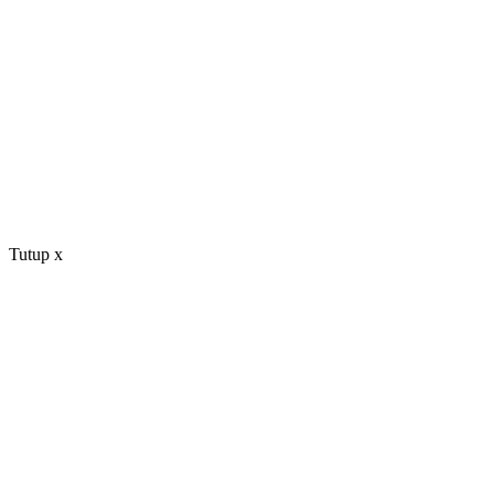
Tutup
x