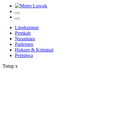
Lingkungan
Pemkab
Nusantara
Parlemen
Hukum & Kriminal
Peristiwa
Tutup
x