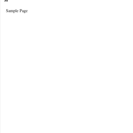
Sample Page