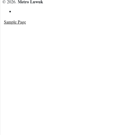
Metro Luwuk
© 2026.
Sample Page