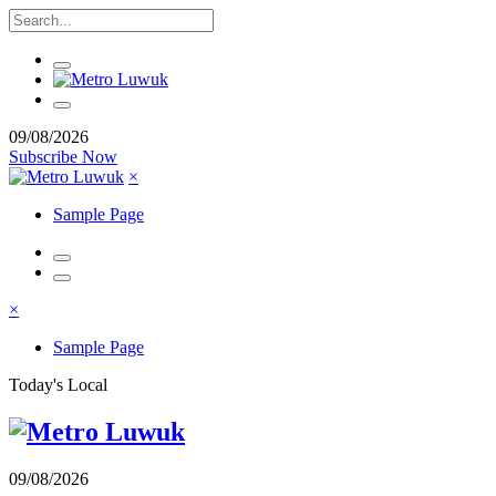
09/08/2026
Subscribe Now
×
Sample Page
×
Sample Page
Today's Local
09/08/2026