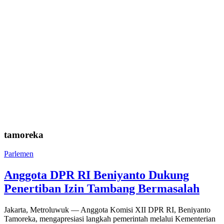
tamoreka
Parlemen
Anggota DPR RI Beniyanto Dukung
Penertiban Izin Tambang Bermasalah
Jakarta, Metroluwuk — Anggota Komisi XII DPR RI, Beniyanto
Tamoreka, mengapresiasi langkah pemerintah melalui Kementerian