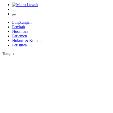
Lingkungan
Pemkab
Nusantara
Parlemen
Hukum & Kriminal
Peristiwa
Tutup
x