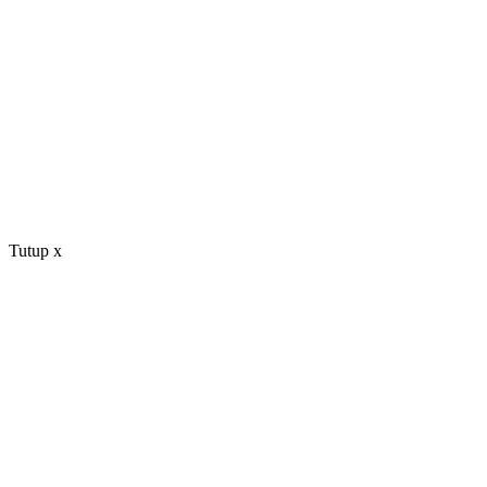
Tutup
x