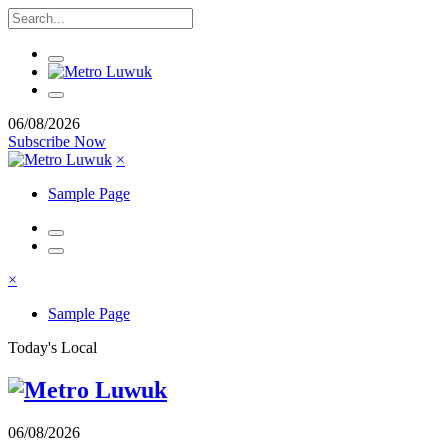
06/08/2026
Subscribe Now
×
Sample Page
×
Sample Page
Today's Local
06/08/2026