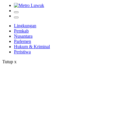
Lingkungan
Pemkab
Nusantara
Parlemen
Hukum & Kriminal
Peristiwa
Tutup
x