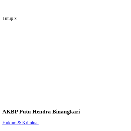
Tutup
x
AKBP Putu Hendra Binangkari
Hukum & Kriminal