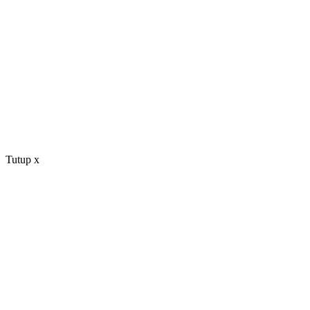
Tutup
x