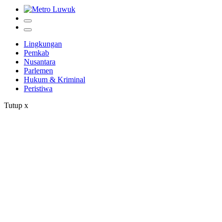
Lingkungan
Pemkab
Nusantara
Parlemen
Hukum & Kriminal
Peristiwa
Tutup
x