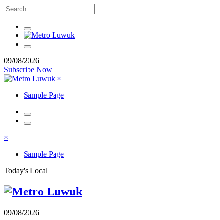
09/08/2026
Subscribe Now
×
Sample Page
×
Sample Page
Today's Local
09/08/2026