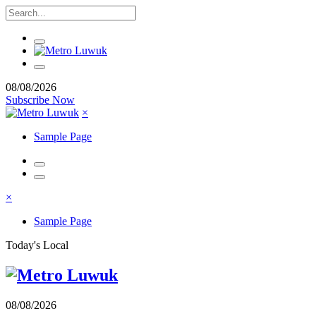
08/08/2026
Subscribe Now
×
Sample Page
×
Sample Page
Today's Local
08/08/2026