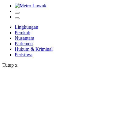
Lingkungan
Pemkab
Nusantara
Parlemen
Hukum & Kriminal
Peristiwa
Tutup
x