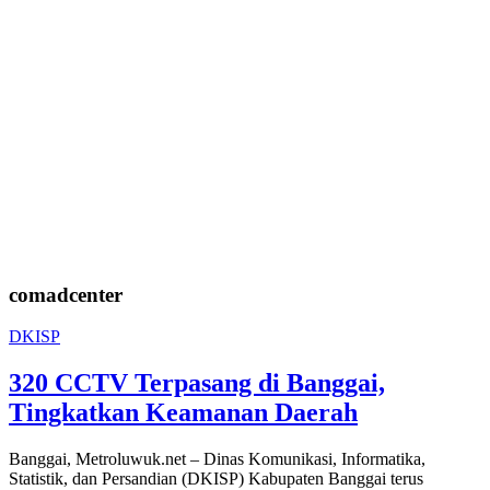
comadcenter
DKISP
320 CCTV Terpasang di Banggai,
Tingkatkan Keamanan Daerah
Banggai, Metroluwuk.net – Dinas Komunikasi, Informatika,
Statistik, dan Persandian (DKISP) Kabupaten Banggai terus