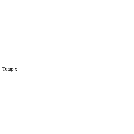
Tutup
x