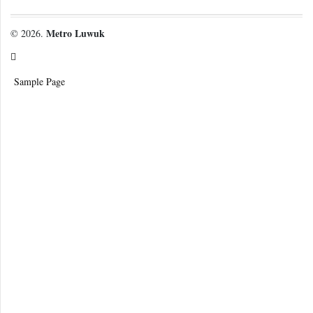
Metro Luwuk
© 2026.
Sample Page