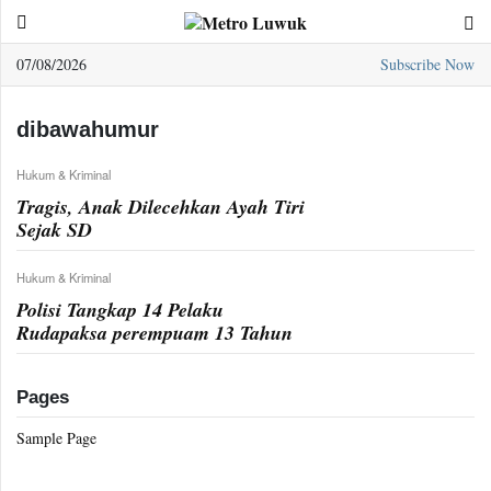
07/08/2026
Subscribe Now
Sample
Page
dibawahumur
Hukum & Kriminal
Tragis, Anak Dilecehkan Ayah Tiri
Sejak SD
Hukum & Kriminal
Polisi Tangkap 14 Pelaku
Rudapaksa perempuam 13 Tahun
Pages
Sample Page