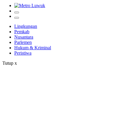
Lingkungan
Pemkab
Nusantara
Parlemen
Hukum & Kriminal
Peristiwa
Tutup
x