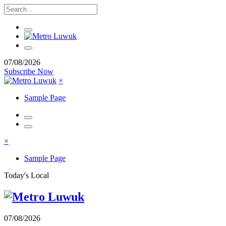
07/08/2026
Subscribe Now
×
Sample Page
×
Sample Page
Today's Local
07/08/2026