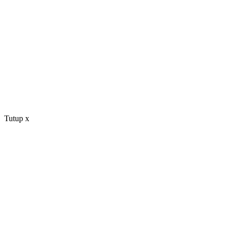
Tutup
x