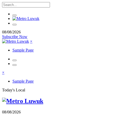
08/08/2026
Subscribe Now
×
Sample Page
×
Sample Page
Today's Local
08/08/2026