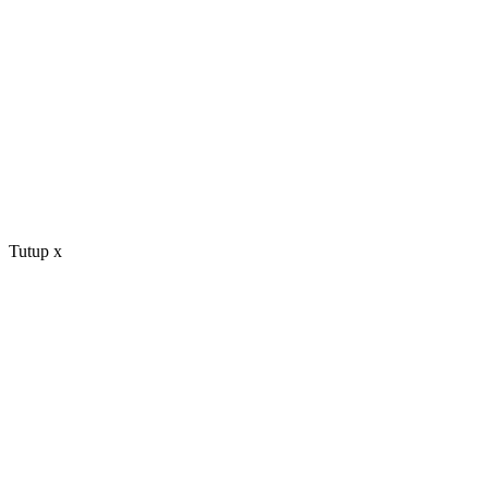
Tutup
x