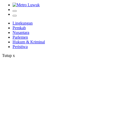
Lingkungan
Pemkab
Nusantara
Parlemen
Hukum & Kriminal
Peristiwa
Tutup
x