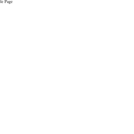
le Page