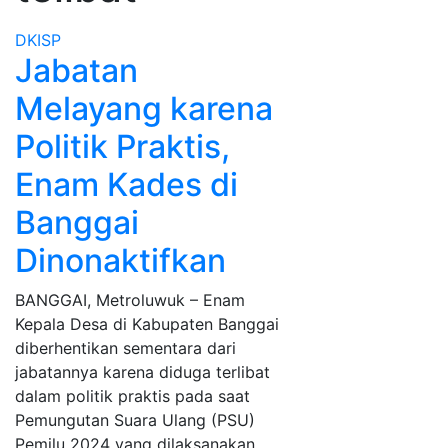
DKISP
Jabatan
Melayang karena
Politik Praktis,
Enam Kades di
Banggai
Dinonaktifkan
BANGGAI, Metroluwuk – Enam
Kepala Desa di Kabupaten Banggai
diberhentikan sementara dari
jabatannya karena diduga terlibat
dalam politik praktis pada saat
Pemungutan Suara Ulang (PSU)
Pemilu 2024 yang dilaksanakan