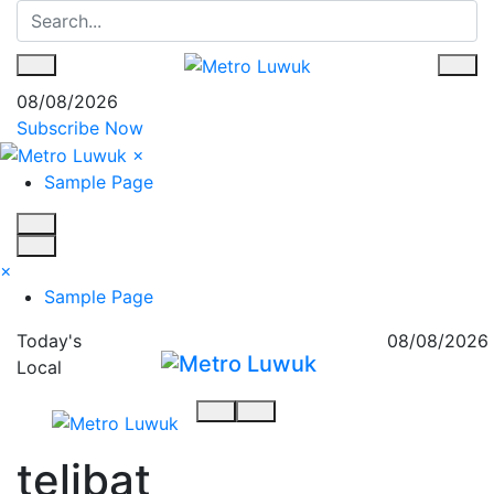
08/08/2026
Subscribe Now
×
Sample Page
×
Sample Page
Today's
08/08/2026
Local
telibat