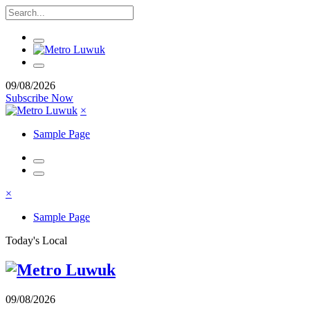
09/08/2026
Subscribe Now
×
Sample Page
×
Sample Page
Today's Local
09/08/2026