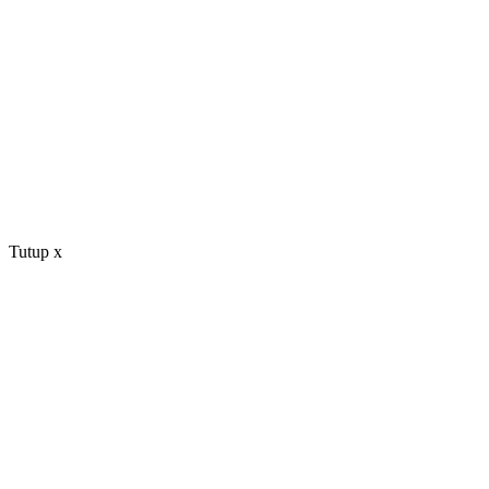
Tutup
x