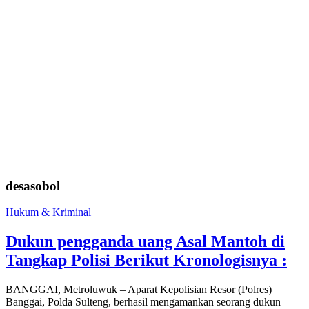
desasobol
Hukum & Kriminal
Dukun pengganda uang Asal Mantoh di
Tangkap Polisi Berikut Kronologisnya :
BANGGAI, Metroluwuk – Aparat Kepolisian Resor (Polres)
Banggai, Polda Sulteng, berhasil mengamankan seorang dukun