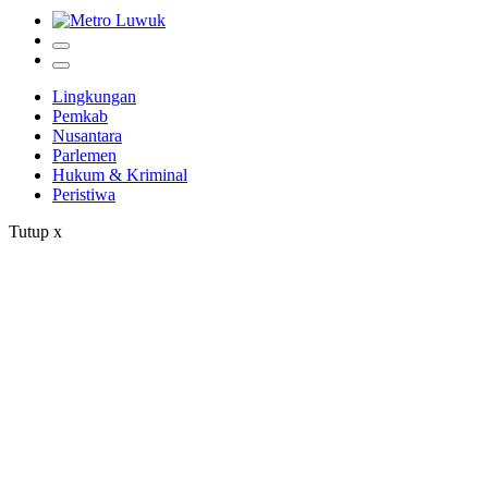
Lingkungan
Pemkab
Nusantara
Parlemen
Hukum & Kriminal
Peristiwa
Tutup
x