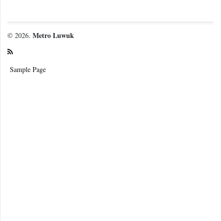
Metro Luwuk
© 2026.
Sample Page