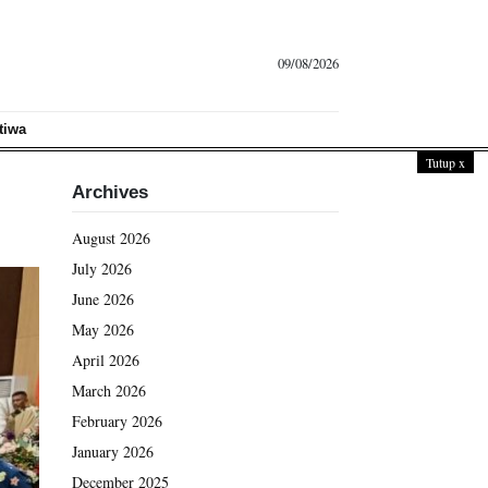
09/08/2026
tiwa
Tutup
x
Archives
August 2026
July 2026
June 2026
May 2026
April 2026
March 2026
February 2026
January 2026
December 2025