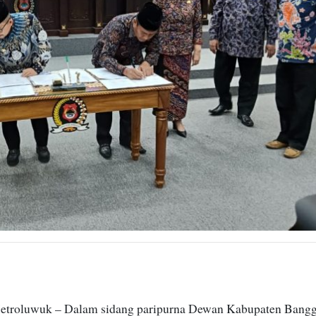
roluwuk – Dalam sidang paripurna Dewan Kabupaten Bangg