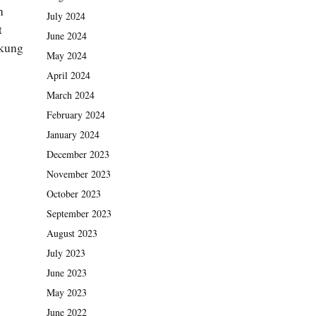
n
July 2024
t
June 2024
ukung
May 2024
April 2024
March 2024
February 2024
January 2024
December 2023
November 2023
October 2023
September 2023
August 2023
July 2023
June 2023
May 2023
June 2022