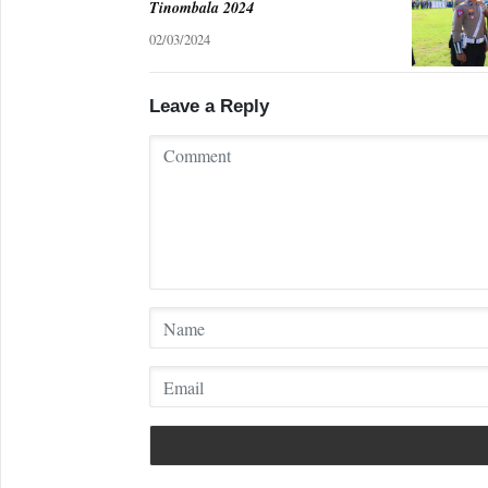
Tinombala 2024
02/03/2024
Leave a Reply