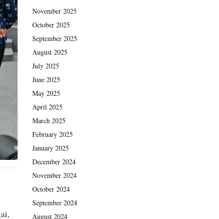
November 2025
October 2025
September 2025
August 2025
July 2025
June 2025
May 2025
April 2025
March 2025
February 2025
January 2025
December 2024
November 2024
October 2024
September 2024
ai,
August 2024