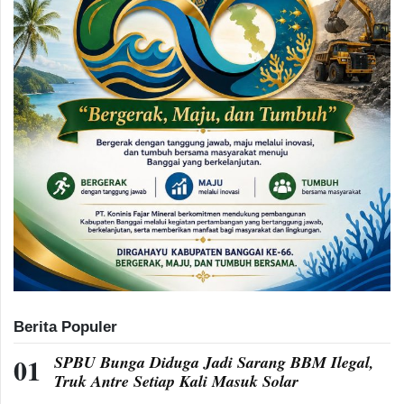
Berita Populer
SPBU Bunga Diduga Jadi Sarang BBM Ilegal,
Truk Antre Setiap Kali Masuk Solar