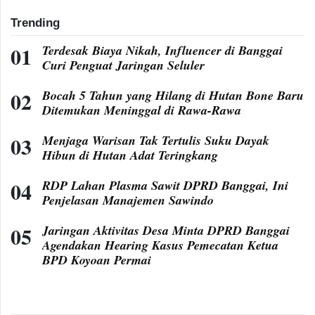
Trending
Terdesak Biaya Nikah, Influencer di Banggai
Curi Penguat Jaringan Seluler
Bocah 5 Tahun yang Hilang di Hutan Bone Baru
Ditemukan Meninggal di Rawa-Rawa
Menjaga Warisan Tak Tertulis Suku Dayak
Hibun di Hutan Adat Teringkang
RDP Lahan Plasma Sawit DPRD Banggai, Ini
Penjelasan Manajemen Sawindo
Jaringan Aktivitas Desa Minta DPRD Banggai
Agendakan Hearing Kasus Pemecatan Ketua
BPD Koyoan Permai