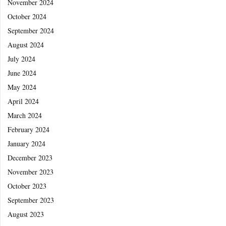
November 2024
October 2024
September 2024
August 2024
July 2024
June 2024
May 2024
April 2024
March 2024
February 2024
January 2024
December 2023
November 2023
October 2023
September 2023
August 2023