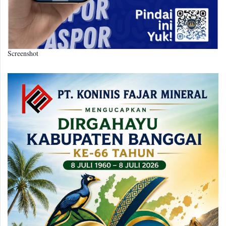
Screenshot