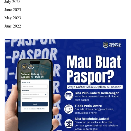
July 2023
June 2023
May 2023
June 2022