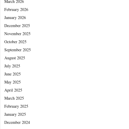
March 2026
February 2026
January 2026
December 2025
November 2025
October 2025
September 2025
August 2025
July 2025
June 2025
May 2025
April 2025
March 2025
February 2025
January 2025
December 2024