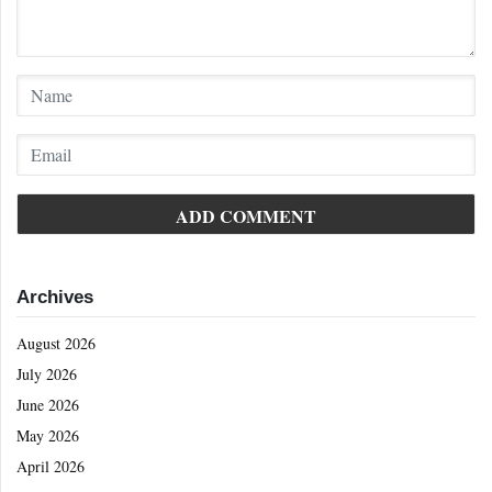
Archives
August 2026
July 2026
June 2026
May 2026
April 2026