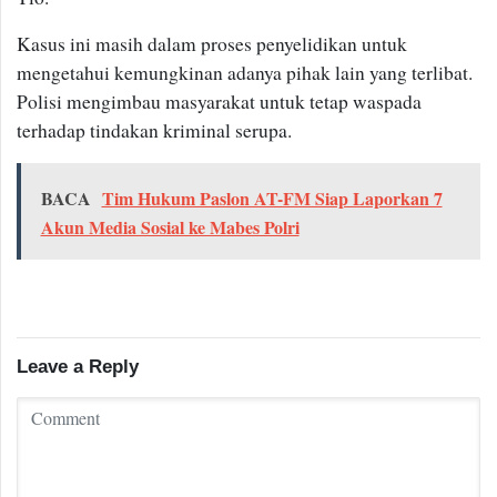
Kasus ini masih dalam proses penyelidikan untuk
mengetahui kemungkinan adanya pihak lain yang terlibat.
Polisi mengimbau masyarakat untuk tetap waspada
terhadap tindakan kriminal serupa.
BACA
Tim Hukum Paslon AT-FM Siap Laporkan 7
Akun Media Sosial ke Mabes Polri
Leave a Reply