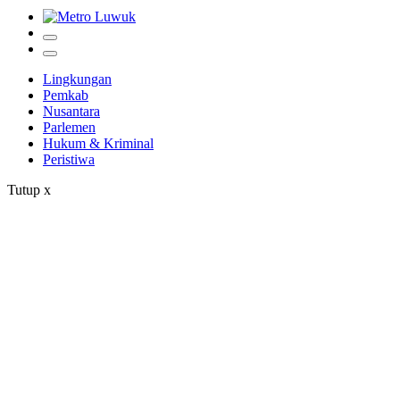
Lingkungan
Pemkab
Nusantara
Parlemen
Hukum & Kriminal
Peristiwa
Tutup
x