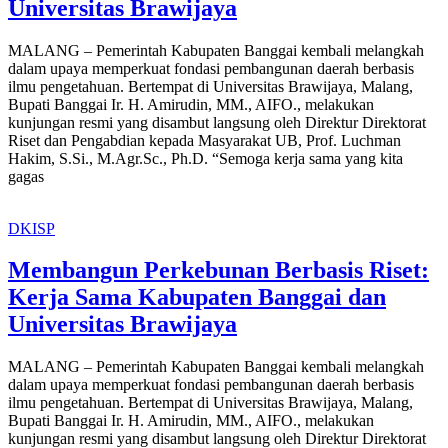
Universitas Brawijaya
MALANG – Pemerintah Kabupaten Banggai kembali melangkah
dalam upaya memperkuat fondasi pembangunan daerah berbasis
ilmu pengetahuan. Bertempat di Universitas Brawijaya, Malang,
Bupati Banggai Ir. H. Amirudin, MM., AIFO., melakukan
kunjungan resmi yang disambut langsung oleh Direktur Direktorat
Riset dan Pengabdian kepada Masyarakat UB, Prof. Luchman
Hakim, S.Si., M.Agr.Sc., Ph.D. “Semoga kerja sama yang kita
gagas
DKISP
Membangun Perkebunan Berbasis Riset:
Kerja Sama Kabupaten Banggai dan
Universitas Brawijaya
MALANG – Pemerintah Kabupaten Banggai kembali melangkah
dalam upaya memperkuat fondasi pembangunan daerah berbasis
ilmu pengetahuan. Bertempat di Universitas Brawijaya, Malang,
Bupati Banggai Ir. H. Amirudin, MM., AIFO., melakukan
kunjungan resmi yang disambut langsung oleh Direktur Direktorat