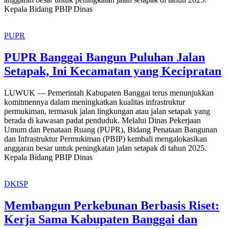
Kepala Bidang PBIP Dinas
PUPR
PUPR Banggai Bangun Puluhan Jalan
Setapak, Ini Kecamatan yang Kecipratan
LUWUK — Pemerintah Kabupaten Banggai terus menunjukkan
komitmennya dalam meningkatkan kualitas infrastruktur
permukiman, termasuk jalan lingkungan atau jalan setapak yang
berada di kawasan padat penduduk. Melalui Dinas Pekerjaan
Umum dan Penataan Ruang (PUPR), Bidang Penataan Bangunan
dan Infrastruktur Permukiman (PBIP) kembali mengalokasikan
anggaran besar untuk peningkatan jalan setapak di tahun 2025.
Kepala Bidang PBIP Dinas
DKISP
Membangun Perkebunan Berbasis Riset:
Kerja Sama Kabupaten Banggai dan