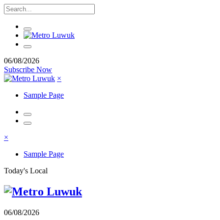
06/08/2026
Subscribe Now
×
Sample Page
×
Sample Page
Today's Local
06/08/2026