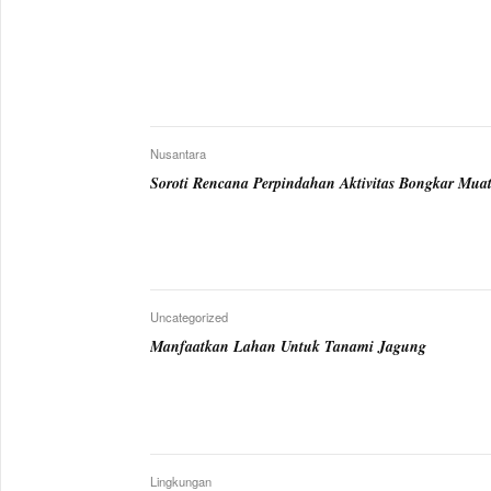
Nusantara
Soroti Rencana Perpindahan Aktivitas Bongkar Mua
Uncategorized
Manfaatkan Lahan Untuk Tanami Jagung
Lingkungan