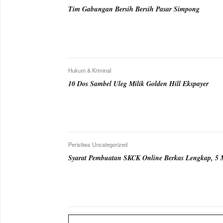
Tim Gabungan Bersih Bersih Pasar Simpong
Hukum & Kriminal
10 Dos Sambel Uleg Milik Golden Hill Ekspayer
Peristiwa
Uncategorized
Syarat Pembuatan SKCK Online Berkas Lengkap, 5 