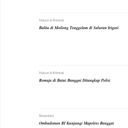
Hukum & Kriminal
Balita di Moilong Tenggelam di Saluran Irigasi
Hukum & Kriminal
Remaja di Batui Banggai Ditangkap Polisi
Nusantara
Ombudsman RI Kunjungi Mapolres Banggai