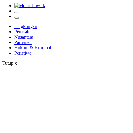
Lingkungan
Pemkab
Nusantara
Parlemen
Hukum & Kriminal
Peristiwa
Tutup
x