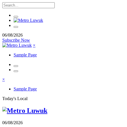
06/08/2026
Subscribe Now
×
Sample Page
×
Sample Page
Today's Local
06/08/2026