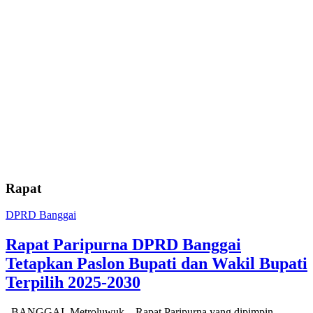
Rapat
DPRD Banggai
Rapat Paripurna DPRD Banggai
Tetapkan Paslon Bupati dan Wakil Bupati
Terpilih 2025-2030
BANGGAI, Metroluwuk – Rapat Paripurna yang dipimpin