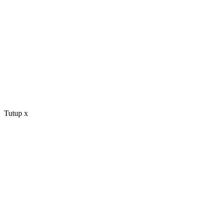
Tutup
x