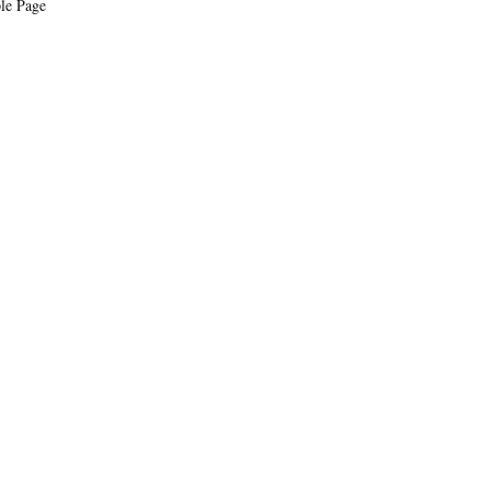
le Page