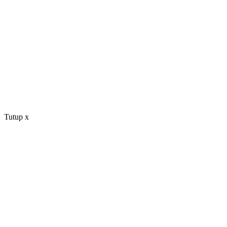
Tutup
x