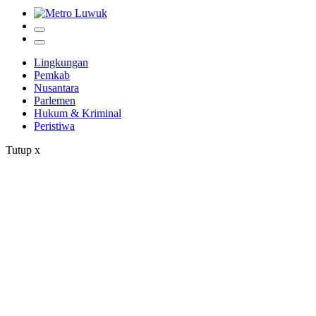
Lingkungan
Pemkab
Nusantara
Parlemen
Hukum & Kriminal
Peristiwa
Tutup
x