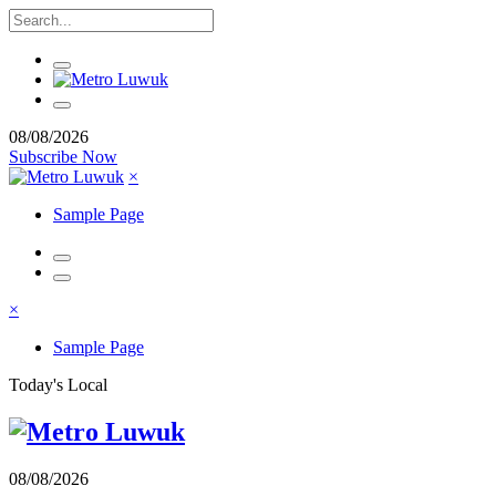
08/08/2026
Subscribe Now
×
Sample Page
×
Sample Page
Today's Local
08/08/2026