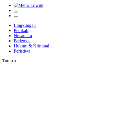
Lingkungan
Pemkab
Nusantara
Parlemen
Hukum & Kriminal
Peristiwa
Tutup
x