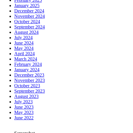
February 2025
January 2025
December 2024
November 2024
October 2024
September 2024
August 2024
July 2024
June 2024
May 2024
April 2024
March 2024
February 2024
January 2024
December 2023
November 2023
October 2023
September 2023
August 2023
July 2023
June 2023
May 2023
June 2022