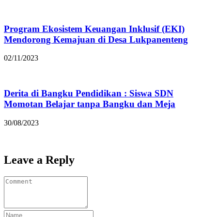
Program Ekosistem Keuangan Inklusif (EKI)
Mendorong Kemajuan di Desa Lukpanenteng
02/11/2023
Derita di Bangku Pendidikan : Siswa SDN
Momotan Belajar tanpa Bangku dan Meja
30/08/2023
Leave a Reply