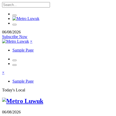
06/08/2026
Subscribe Now
×
Sample Page
×
Sample Page
Today's Local
06/08/2026