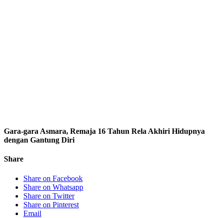
Gara-gara Asmara, Remaja 16 Tahun Rela Akhiri Hidupnya
dengan Gantung Diri
Share
Share on Facebook
Share on Whatsapp
Share on Twitter
Share on Pinterest
Email