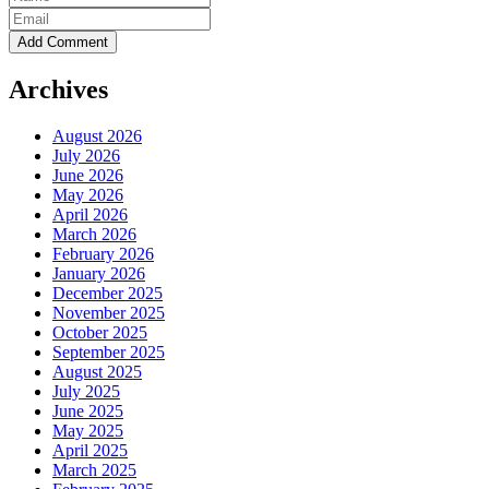
Archives
August 2026
July 2026
June 2026
May 2026
April 2026
March 2026
February 2026
January 2026
December 2025
November 2025
October 2025
September 2025
August 2025
July 2025
June 2025
May 2025
April 2025
March 2025