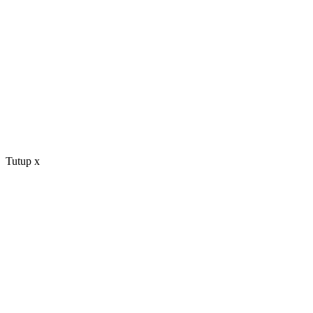
Tutup
x