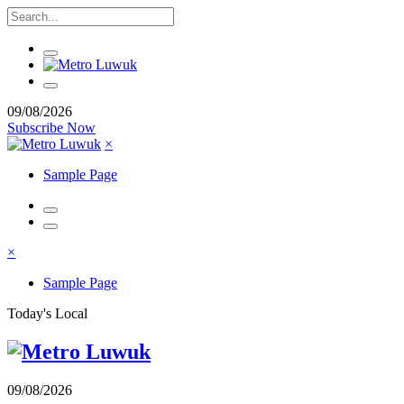
09/08/2026
Subscribe Now
×
Sample Page
×
Sample Page
Today's Local
09/08/2026