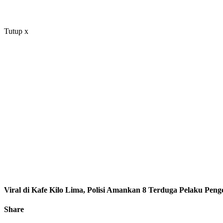
Tutup
x
Viral di Kafe Kilo Lima, Polisi Amankan 8 Terduga Pelaku Pe
Share