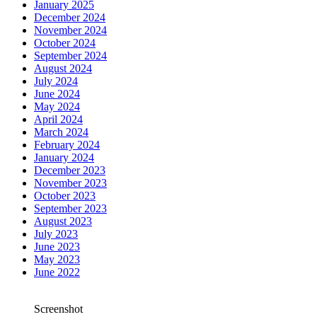
January 2025
December 2024
November 2024
October 2024
September 2024
August 2024
July 2024
June 2024
May 2024
April 2024
March 2024
February 2024
January 2024
December 2023
November 2023
October 2023
September 2023
August 2023
July 2023
June 2023
May 2023
June 2022
Screenshot