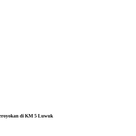
ngeroyokan di KM 5 Luwuk