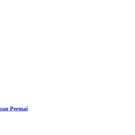
oan Permai