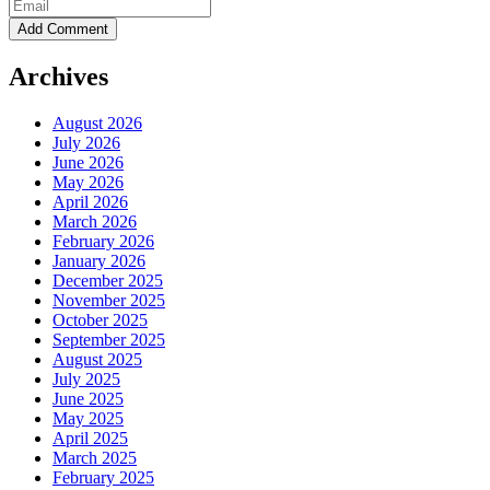
Archives
August 2026
July 2026
June 2026
May 2026
April 2026
March 2026
February 2026
January 2026
December 2025
November 2025
October 2025
September 2025
August 2025
July 2025
June 2025
May 2025
April 2025
March 2025
February 2025