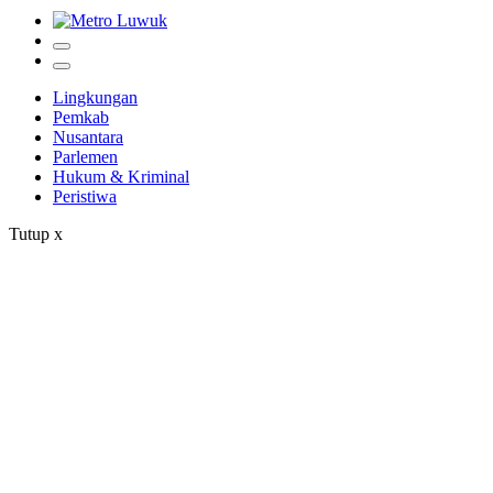
Lingkungan
Pemkab
Nusantara
Parlemen
Hukum & Kriminal
Peristiwa
Tutup
x