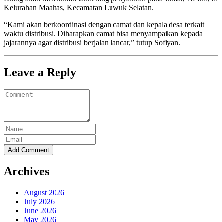
Kelurahan Maahas, Kecamatan Luwuk Selatan.
“Kami akan berkoordinasi dengan camat dan kepala desa terkait
waktu distribusi. Diharapkan camat bisa menyampaikan kepada
jajarannya agar distribusi berjalan lancar,” tutup Sofiyan.
Leave a Reply
Archives
August 2026
July 2026
June 2026
May 2026