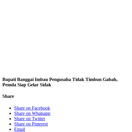
Bupati Banggai Imbau Pengusaha Tidak Timbun Gabah,
Pemda Siap Gelar Sidak
Share
Share on Facebook
Share on Whatsapp
Share on Twitter
Share on Pinterest
Email