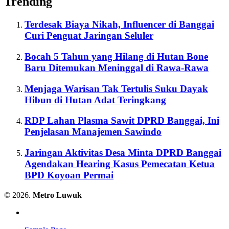
Trending
Terdesak Biaya Nikah, Influencer di Banggai
Curi Penguat Jaringan Seluler
Bocah 5 Tahun yang Hilang di Hutan Bone
Baru Ditemukan Meninggal di Rawa-Rawa
Menjaga Warisan Tak Tertulis Suku Dayak
Hibun di Hutan Adat Teringkang
RDP Lahan Plasma Sawit DPRD Banggai, Ini
Penjelasan Manajemen Sawindo
Jaringan Aktivitas Desa Minta DPRD Banggai
Agendakan Hearing Kasus Pemecatan Ketua
BPD Koyoan Permai
© 2026.
Metro Luwuk