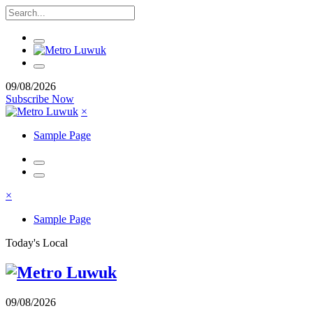
09/08/2026
Subscribe Now
×
Sample Page
×
Sample Page
Today's Local
09/08/2026