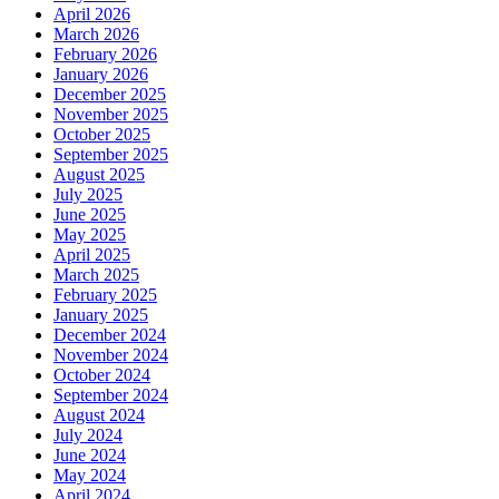
April 2026
March 2026
February 2026
January 2026
December 2025
November 2025
October 2025
September 2025
August 2025
July 2025
June 2025
May 2025
April 2025
March 2025
February 2025
January 2025
December 2024
November 2024
October 2024
September 2024
August 2024
July 2024
June 2024
May 2024
April 2024