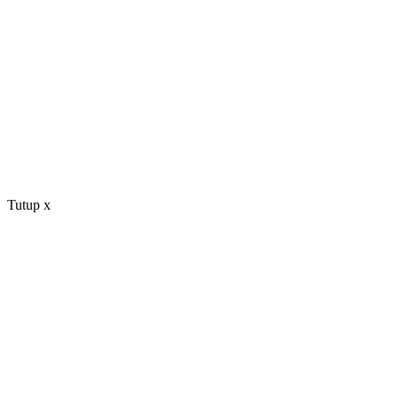
Tutup
x