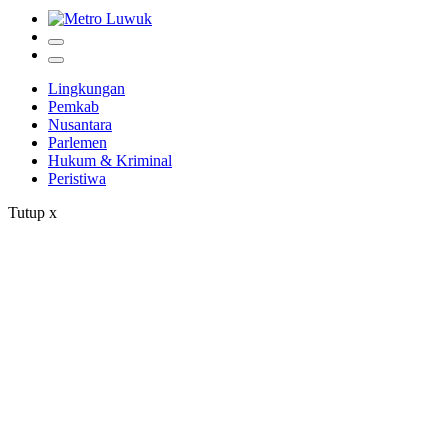
Lingkungan
Pemkab
Nusantara
Parlemen
Hukum & Kriminal
Peristiwa
Tutup
x