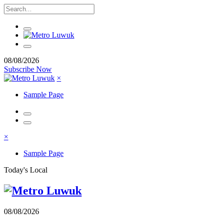
08/08/2026
Subscribe Now
×
Sample Page
×
Sample Page
Today's Local
08/08/2026