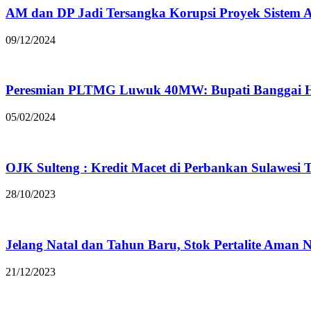
AM dan DP Jadi Tersangka Korupsi Proyek Sistem A
09/12/2024
Peresmian PLTMG Luwuk 40MW: Bupati Banggai Had
05/02/2024
OJK Sulteng : Kredit Macet di Perbankan Sulawesi T
28/10/2023
Jelang Natal dan Tahun Baru, Stok Pertalite Aman
21/12/2023