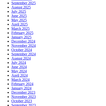
September 2025
August 2025
July 2025
June 2025
May 2025
April 2025
March 2025
February 2025
January 2025
December 2024
November 2024
October 2024
September 2024
August 2024
July 2024
June 2024
May 2024
April 2024
March 2024
February 2024
January 2024
December 2023
November 2023
October 2023
September 2023