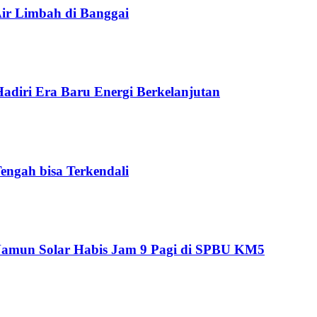
ir Limbah di Banggai
iri Era Baru Energi Berkelanjutan
engah bisa Terkendali
 Namun Solar Habis Jam 9 Pagi di SPBU KM5