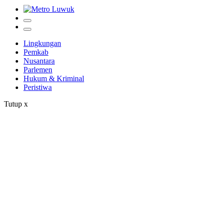
Lingkungan
Pemkab
Nusantara
Parlemen
Hukum & Kriminal
Peristiwa
Tutup
x