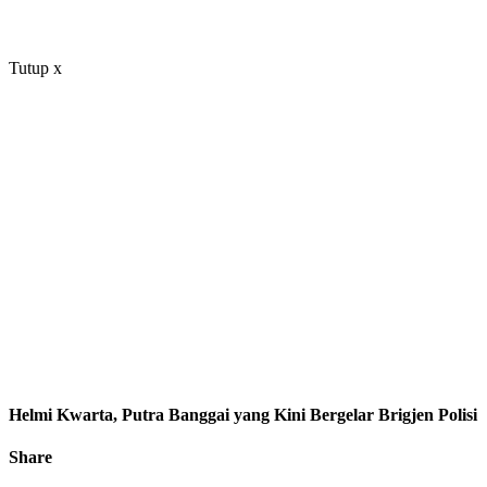
Tutup
x
Helmi Kwarta, Putra Banggai yang Kini Bergelar Brigjen Polisi
Share