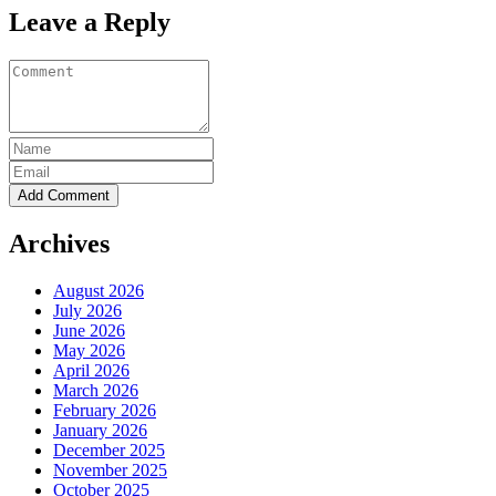
Leave a Reply
Archives
August 2026
July 2026
June 2026
May 2026
April 2026
March 2026
February 2026
January 2026
December 2025
November 2025
October 2025