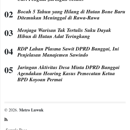
Bocah 5 Tahun yang Hilang di Hutan Bone Baru
Ditemukan Meninggal di Rawa-Rawa
Menjaga Warisan Tak Tertulis Suku Dayak
Hibun di Hutan Adat Teringkang
RDP Lahan Plasma Sawit DPRD Banggai, Ini
Penjelasan Manajemen Sawindo
Jaringan Aktivitas Desa Minta DPRD Banggai
Agendakan Hearing Kasus Pemecatan Ketua
BPD Koyoan Permai
Metro Luwuk
© 2026.
Sample Page