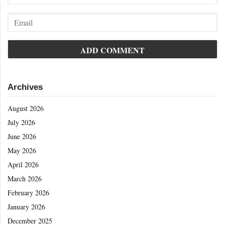
Archives
August 2026
July 2026
June 2026
May 2026
April 2026
March 2026
February 2026
January 2026
December 2025