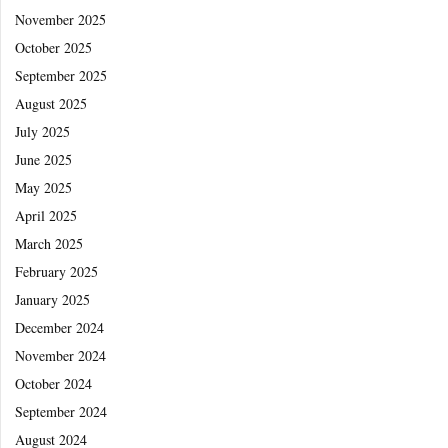
November 2025
October 2025
September 2025
August 2025
July 2025
June 2025
May 2025
April 2025
March 2025
February 2025
January 2025
December 2024
November 2024
October 2024
September 2024
August 2024