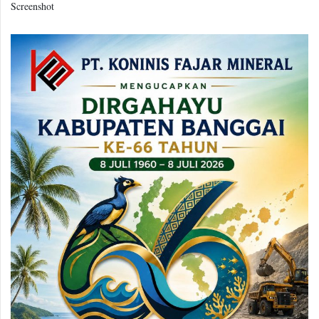
Screenshot