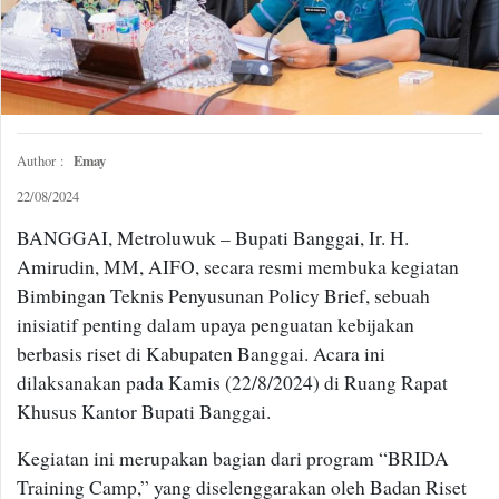
Emay
Author :
22/08/2024
BANGGAI, Metroluwuk – Bupati Banggai, Ir. H.
Amirudin, MM, AIFO, secara resmi membuka kegiatan
Bimbingan Teknis Penyusunan Policy Brief, sebuah
inisiatif penting dalam upaya penguatan kebijakan
berbasis riset di Kabupaten Banggai. Acara ini
dilaksanakan pada Kamis (22/8/2024) di Ruang Rapat
Khusus Kantor Bupati Banggai.
Kegiatan ini merupakan bagian dari program “BRIDA
Training Camp,” yang diselenggarakan oleh Badan Riset