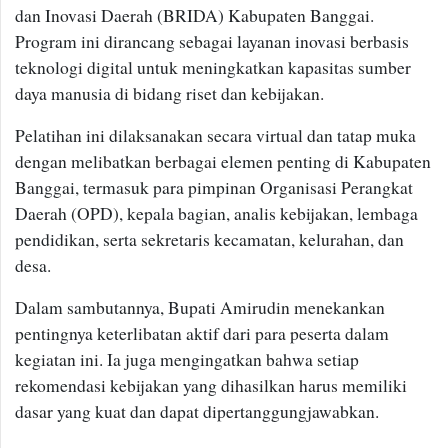
dan Inovasi Daerah (BRIDA) Kabupaten Banggai.
Program ini dirancang sebagai layanan inovasi berbasis
teknologi digital untuk meningkatkan kapasitas sumber
daya manusia di bidang riset dan kebijakan.
Pelatihan ini dilaksanakan secara virtual dan tatap muka
dengan melibatkan berbagai elemen penting di Kabupaten
Banggai, termasuk para pimpinan Organisasi Perangkat
Daerah (OPD), kepala bagian, analis kebijakan, lembaga
pendidikan, serta sekretaris kecamatan, kelurahan, dan
desa.
Dalam sambutannya, Bupati Amirudin menekankan
pentingnya keterlibatan aktif dari para peserta dalam
kegiatan ini. Ia juga mengingatkan bahwa setiap
rekomendasi kebijakan yang dihasilkan harus memiliki
dasar yang kuat dan dapat dipertanggungjawabkan.