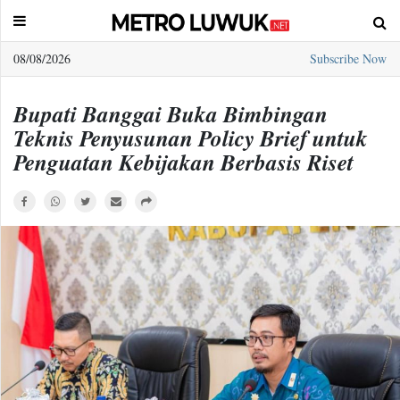
08/08/2026
Subscribe Now
Sample
Page
Bupati Banggai Buka Bimbingan
Teknis Penyusunan Policy Brief untuk
Penguatan Kebijakan Berbasis Riset