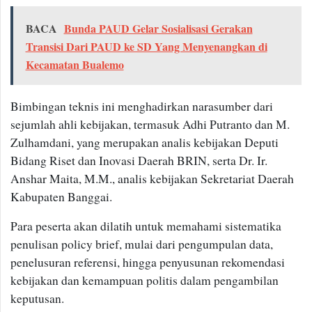
BACA
Bunda PAUD Gelar Sosialisasi Gerakan
Transisi Dari PAUD ke SD Yang Menyenangkan di
Kecamatan Bualemo
Bimbingan teknis ini menghadirkan narasumber dari
sejumlah ahli kebijakan, termasuk Adhi Putranto dan M.
Zulhamdani, yang merupakan analis kebijakan Deputi
Bidang Riset dan Inovasi Daerah BRIN, serta Dr. Ir.
Anshar Maita, M.M., analis kebijakan Sekretariat Daerah
Kabupaten Banggai.
Para peserta akan dilatih untuk memahami sistematika
penulisan policy brief, mulai dari pengumpulan data,
penelusuran referensi, hingga penyusunan rekomendasi
kebijakan dan kemampuan politis dalam pengambilan
keputusan.