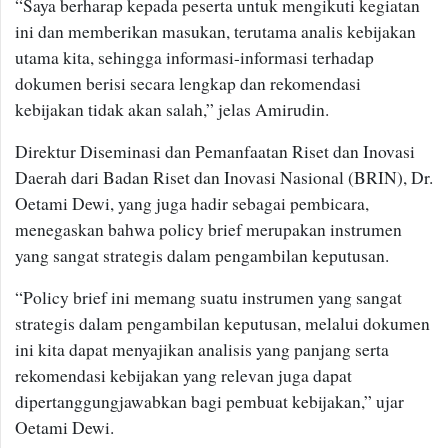
“Saya berharap kepada peserta untuk mengikuti kegiatan
ini dan memberikan masukan, terutama analis kebijakan
utama kita, sehingga informasi-informasi terhadap
dokumen berisi secara lengkap dan rekomendasi
kebijakan tidak akan salah,” jelas Amirudin.
Direktur Diseminasi dan Pemanfaatan Riset dan Inovasi
Daerah dari Badan Riset dan Inovasi Nasional (BRIN), Dr.
Oetami Dewi, yang juga hadir sebagai pembicara,
menegaskan bahwa policy brief merupakan instrumen
yang sangat strategis dalam pengambilan keputusan.
“Policy brief ini memang suatu instrumen yang sangat
strategis dalam pengambilan keputusan, melalui dokumen
ini kita dapat menyajikan analisis yang panjang serta
rekomendasi kebijakan yang relevan juga dapat
dipertanggungjawabkan bagi pembuat kebijakan,” ujar
Oetami Dewi.