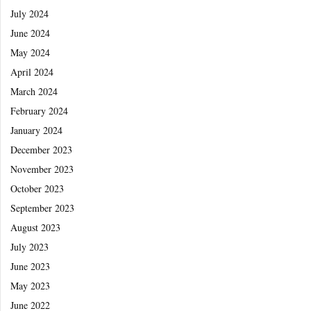
July 2024
June 2024
May 2024
April 2024
March 2024
February 2024
January 2024
December 2023
November 2023
October 2023
September 2023
August 2023
July 2023
June 2023
May 2023
June 2022