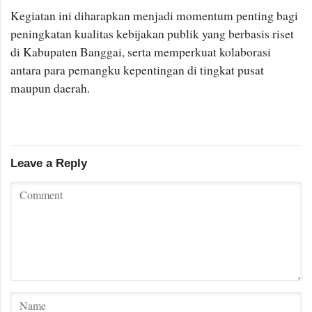
Kegiatan ini diharapkan menjadi momentum penting bagi
peningkatan kualitas kebijakan publik yang berbasis riset
di Kabupaten Banggai, serta memperkuat kolaborasi
antara para pemangku kepentingan di tingkat pusat
maupun daerah.
Leave a Reply