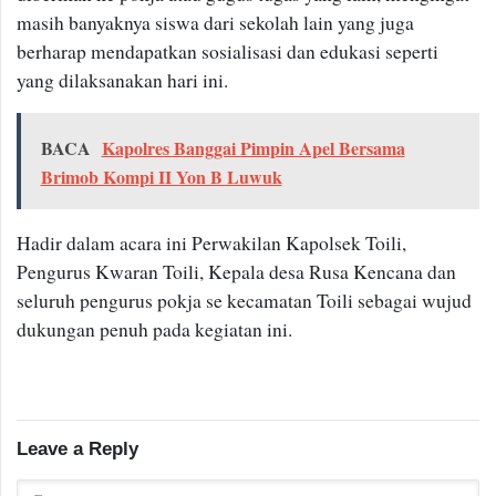
masih banyaknya siswa dari sekolah lain yang juga
berharap mendapatkan sosialisasi dan edukasi seperti
yang dilaksanakan hari ini.
BACA
Kapolres Banggai Pimpin Apel Bersama
Brimob Kompi II Yon B Luwuk
Hadir dalam acara ini Perwakilan Kapolsek Toili,
Pengurus Kwaran Toili, Kepala desa Rusa Kencana dan
seluruh pengurus pokja se kecamatan Toili sebagai wujud
dukungan penuh pada kegiatan ini.
Leave a Reply