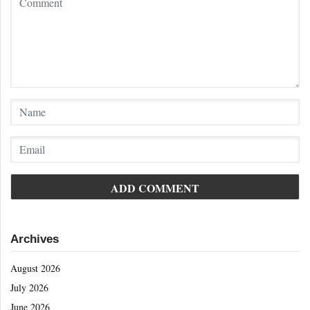
Archives
August 2026
July 2026
June 2026