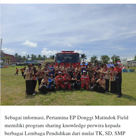
Sebagai informasi, Pertamina EP Donggi Matindok Field
memiliki program sharing knowledge perwira kepada
berbagai Lembaga Pendidikan dari mulai TK, SD, SMP