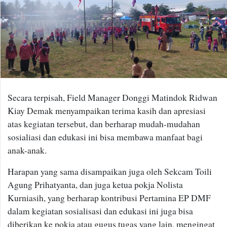
Secara terpisah, Field Manager Donggi Matindok Ridwan
Kiay Demak menyampaikan terima kasih dan apresiasi
atas kegiatan tersebut, dan berharap mudah-mudahan
sosialiasi dan edukasi ini bisa membawa manfaat bagi
anak-anak.
Harapan yang sama disampaikan juga oleh Sekcam Toili
Agung Prihatyanta, dan juga ketua pokja Nolista
Kurniasih, yang berharap kontribusi Pertamina EP DMF
dalam kegiatan sosialisasi dan edukasi ini juga bisa
diberikan ke pokja atau gugus tugas yang lain, mengingat