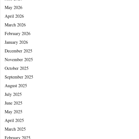
May 2026
April 2026
March 2026
February 2026
January 2026
December 2025
November 2025
October 2025
September 2025
August 2025
July 2025
June 2025
May 2025
April 2025
March 2025
February 2025