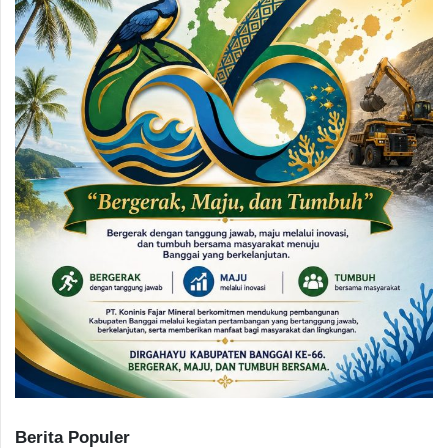
Berita Populer