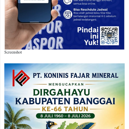
Screenshot