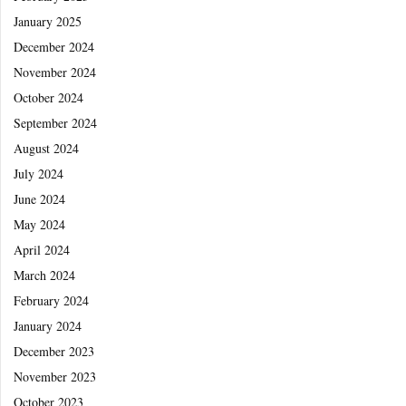
January 2025
December 2024
November 2024
October 2024
September 2024
August 2024
July 2024
June 2024
May 2024
April 2024
March 2024
February 2024
January 2024
December 2023
November 2023
October 2023