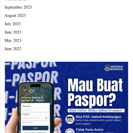
September 2023
August 2023
July 2023
June 2023
May 2023
June 2022