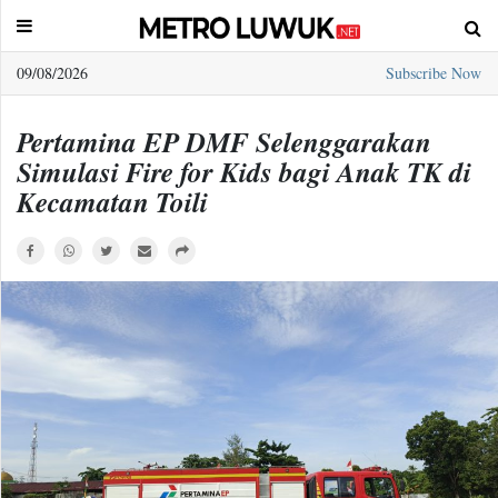
09/08/2026
Subscribe Now
Sample
Page
Pertamina EP DMF Selenggarakan
Simulasi Fire for Kids bagi Anak TK di
Kecamatan Toili