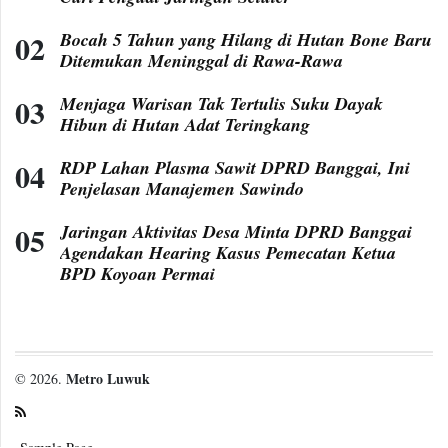
Bocah 5 Tahun yang Hilang di Hutan Bone Baru
Ditemukan Meninggal di Rawa-Rawa
Menjaga Warisan Tak Tertulis Suku Dayak
Hibun di Hutan Adat Teringkang
RDP Lahan Plasma Sawit DPRD Banggai, Ini
Penjelasan Manajemen Sawindo
Jaringan Aktivitas Desa Minta DPRD Banggai
Agendakan Hearing Kasus Pemecatan Ketua
BPD Koyoan Permai
Metro Luwuk
© 2026.
Sample Page