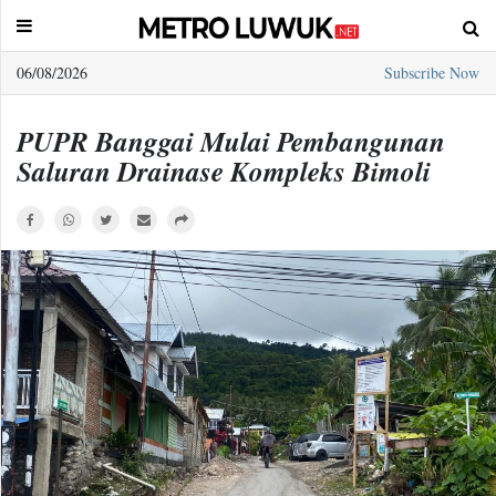
06/08/2026
Subscribe Now
Sample
Page
PUPR Banggai Mulai Pembangunan
Saluran Drainase Kompleks Bimoli