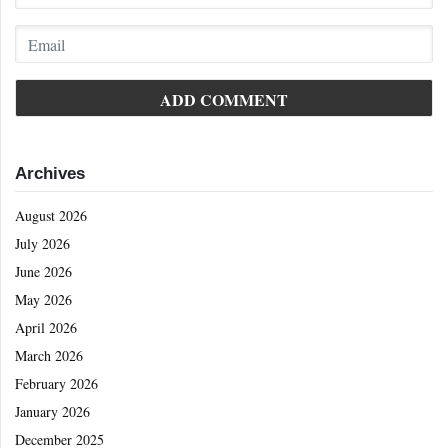
Archives
August 2026
July 2026
June 2026
May 2026
April 2026
March 2026
February 2026
January 2026
December 2025