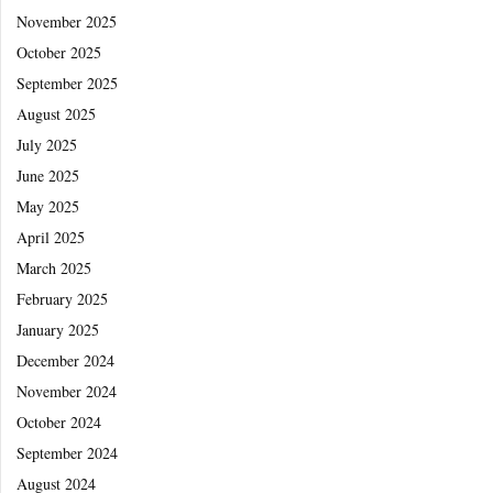
November 2025
October 2025
September 2025
August 2025
July 2025
June 2025
May 2025
April 2025
March 2025
February 2025
January 2025
December 2024
November 2024
October 2024
September 2024
August 2024