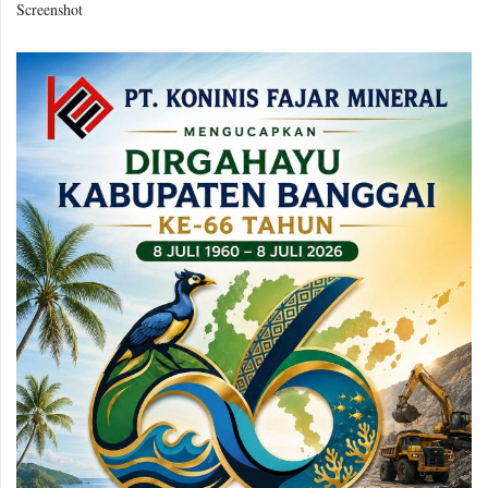
Screenshot