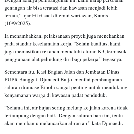
genangan air bisa teratasi dan kawasan menjadi lebih
tertata,” ujar Fikri saat ditemui wartawan, Kamis
(10/9/2025).
Ia menambahkan, pelaksanaan proyek juga menekankan
pada standar keselamatan kerja. “Selain kualitas, kami
juga memastikan rekanan mematuhi aturan K3, termasuk
penggunaan alat pelindung diri bagi pekerja,” tegasnya.
Sementara itu, Kasi Bagian Jalan dan Jembatan Dinas
PUPR Banggai, Djunaedi Batjo, menilai pembangunan
saluran drainase Binolu sangat penting untuk mendukung
kenyamanan warga di kawasan padat penduduk.
“Selama ini, air hujan sering meluap ke jalan karena tidak
tertampung dengan baik. Dengan saluran baru ini, tentu
akan membantu melancarkan aliran air,” kata Djunaedi.