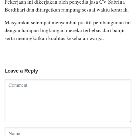
Pekerjaan ini dikerjakan oleh penyedia jasa CV Sabrina
Berdikari dan ditargetkan rampung sesuai waktu kontrak.
Masyarakat setempat menyambut positif pembangunan ini
dengan harapan lingkungan mereka terbebas dari banjir
serta meningkatkan kualitas kesehatan warga.
Leave a Reply