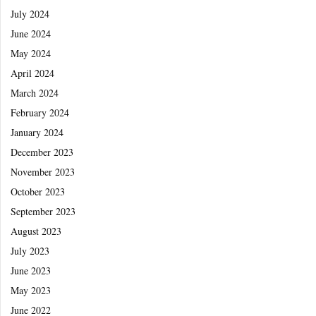
July 2024
June 2024
May 2024
April 2024
March 2024
February 2024
January 2024
December 2023
November 2023
October 2023
September 2023
August 2023
July 2023
June 2023
May 2023
June 2022