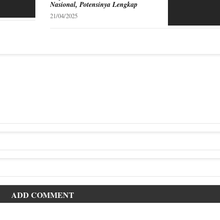
Nasional, Potensinya Lengkap
21/04/2025