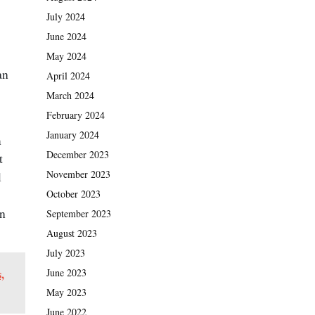
July 2024
June 2024
May 2024
an
April 2024
March 2024
February 2024
January 2024
m
December 2023
t
November 2023
l
October 2023
an
September 2023
August 2023
July 2023
June 2023
,
May 2023
June 2022