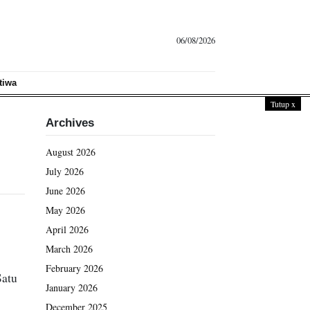
06/08/2026
tiwa
Tutup
x
Archives
August 2026
July 2026
June 2026
May 2026
April 2026
March 2026
February 2026
Satu
January 2026
December 2025