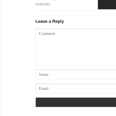
01/08/2023
Leave a Reply