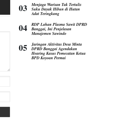
Menjaga Warisan Tak Tertulis
Suku Dayak Hibun di Hutan
Adat Teringkang
RDP Lahan Plasma Sawit DPRD
Banggai, Ini Penjelasan
Manajemen Sawindo
Jaringan Aktivitas Desa Minta
DPRD Banggai Agendakan
Hearing Kasus Pemecatan Ketua
BPD Koyoan Permai