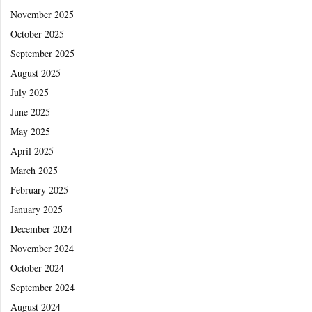
November 2025
October 2025
September 2025
August 2025
July 2025
June 2025
May 2025
April 2025
March 2025
February 2025
January 2025
December 2024
November 2024
October 2024
September 2024
August 2024