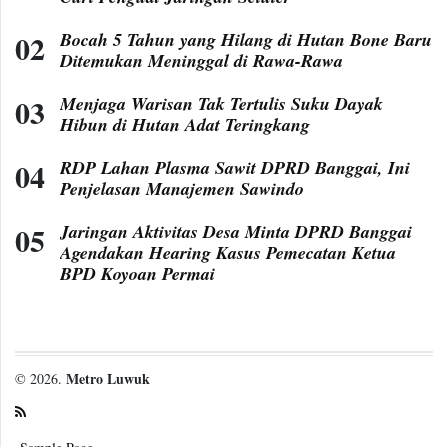
Bocah 5 Tahun yang Hilang di Hutan Bone Baru
Ditemukan Meninggal di Rawa-Rawa
Menjaga Warisan Tak Tertulis Suku Dayak
Hibun di Hutan Adat Teringkang
RDP Lahan Plasma Sawit DPRD Banggai, Ini
Penjelasan Manajemen Sawindo
Jaringan Aktivitas Desa Minta DPRD Banggai
Agendakan Hearing Kasus Pemecatan Ketua
BPD Koyoan Permai
Metro Luwuk
© 2026.
Sample Page