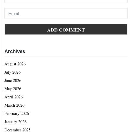
Archives
August 2026
July 2026
June 2026
May 2026
April 2026
March 2026
February 2026
January 2026
December 2025