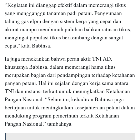
“Kegiatan ini dianggap efektif dalam memerangi tikus
yang mengganggu tanaman padi petani. Penggunaan
tabung gas elpiji dengan sistem kerja yang cepat dan
akurat mampu membunuh puluhan bahkan ratusan tikus,
mengingat populasi tikus berkembang dengan sangat
cepat,” kata Babinsa.
Ia juga menekankan bahwa peran aktif TNI AD,
khususnya Babinsa, dalam memerangi hama tikus
merupakan bagian dari pendampingan terhadap ketahanan
pangan petani. Hal ini sejalan dengan kerja sama antara
TNI dan instansi terkait untuk meningkatkan Ketahanan
Pangan Nasional. “Selain itu, kehadiran Babinsa juga
bertujuan untuk meningkatkan kesejahteraan petani dalam
mendukung program pemerintah terkait Ketahanan
Pangan Nasional,” tambahnya.