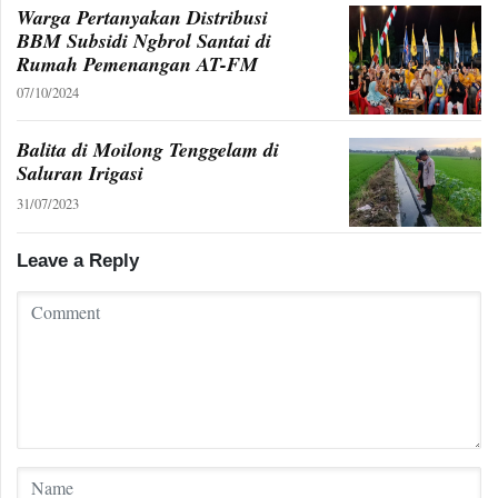
Warga Pertanyakan Distribusi
BBM Subsidi Ngbrol Santai di
Rumah Pemenangan AT-FM
07/10/2024
Balita di Moilong Tenggelam di
Saluran Irigasi
31/07/2023
Leave a Reply