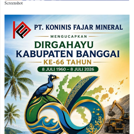
Screenshot