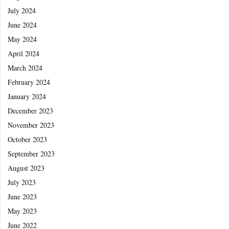
July 2024
June 2024
May 2024
April 2024
March 2024
February 2024
January 2024
December 2023
November 2023
October 2023
September 2023
August 2023
July 2023
June 2023
May 2023
June 2022