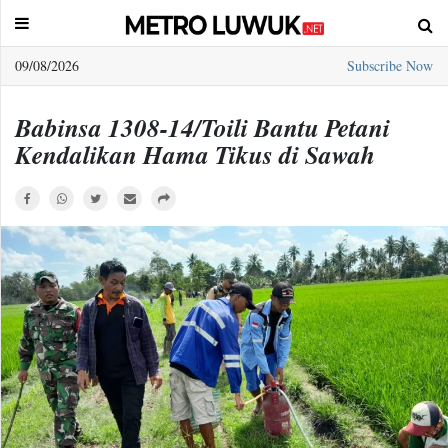
09/08/2026
Subscribe Now
Sample
Page
Babinsa 1308-14/Toili Bantu Petani
Kendalikan Hama Tikus di Sawah