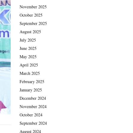
November 2025
October 2025
September 2025
August 2025
July 2025
June 2025
May 2025
April 2025
March 2025
February 2025
January 2025
December 2024
November 2024
October 2024
September 2024
August 2024