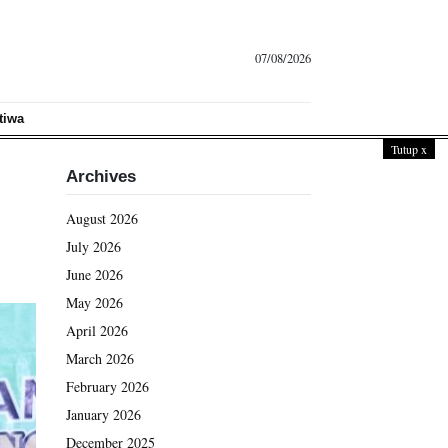
07/08/2026
tiwa
Tutup
x
Archives
August 2026
July 2026
June 2026
May 2026
April 2026
March 2026
February 2026
January 2026
December 2025