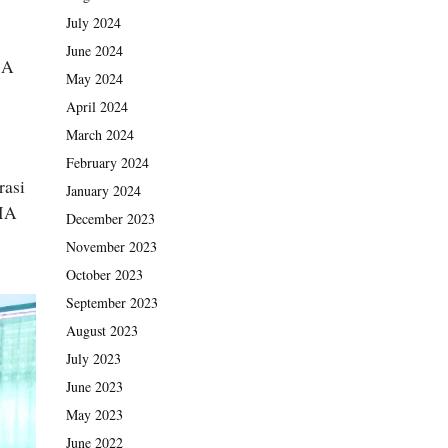
July 2024
June 2024
MA
May 2024
April 2024
March 2024
February 2024
rasi
January 2024
SMA
December 2023
November 2023
October 2023
September 2023
August 2023
July 2023
June 2023
May 2023
June 2022