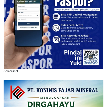
Screenshot