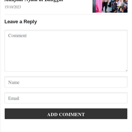
15/10/2023
Leave a Reply