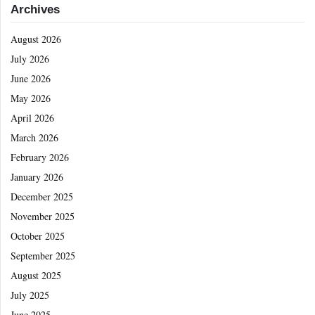
Archives
August 2026
July 2026
June 2026
May 2026
April 2026
March 2026
February 2026
January 2026
December 2025
November 2025
October 2025
September 2025
August 2025
July 2025
June 2025