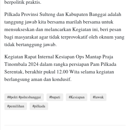
berpolitik praktis.
Pilkada Provinsi Sulteng dan Kabupaten Banggai adalah
tanggung jawab kita bersama marilah bersama untuk
mensukseskan dan melancarkan Kegiatan ini, beri pesan
bagi masyarakat agar tidak terprovokatif oleh oknum yang
tidak bertanggung jawab.
Kegiatan Rapat Internal Kesiapan Ops Mantap Praja
Tinombala 2024 dalam rangka persiapan Pam Pilkada
Serentak, berakhir pukul 12.00 Wita selama kegiatan
berlangsung aman dan kondusif.
#polri #polresbanggai
bupati
Kesiapan
luwuk
pemilihan
pilkada