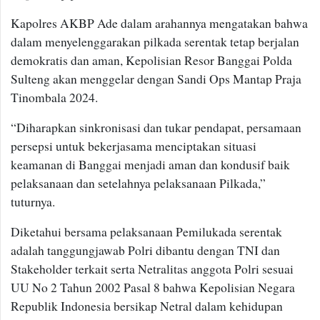
Kapolres AKBP Ade dalam arahannya mengatakan bahwa
dalam menyelenggarakan pilkada serentak tetap berjalan
demokratis dan aman, Kepolisian Resor Banggai Polda
Sulteng akan menggelar dengan Sandi Ops Mantap Praja
Tinombala 2024.
“Diharapkan sinkronisasi dan tukar pendapat, persamaan
persepsi untuk bekerjasama menciptakan situasi
keamanan di Banggai menjadi aman dan kondusif baik
pelaksanaan dan setelahnya pelaksanaan Pilkada,”
tuturnya.
Diketahui bersama pelaksanaan Pemilukada serentak
adalah tanggungjawab Polri dibantu dengan TNI dan
Stakeholder terkait serta Netralitas anggota Polri sesuai
UU No 2 Tahun 2002 Pasal 8 bahwa Kepolisian Negara
Republik Indonesia bersikap Netral dalam kehidupan