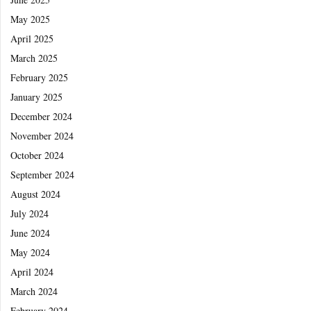
May 2025
April 2025
March 2025
February 2025
January 2025
December 2024
November 2024
October 2024
September 2024
August 2024
July 2024
June 2024
May 2024
April 2024
March 2024
February 2024