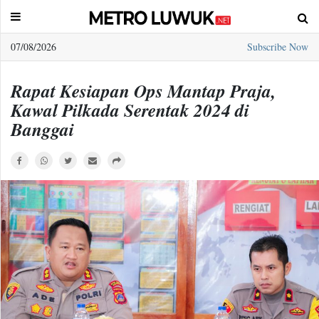
07/08/2026
Subscribe Now
Sample
Page
Rapat Kesiapan Ops Mantap Praja,
Kawal Pilkada Serentak 2024 di
Banggai