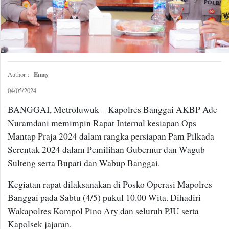
Emay
Author :
04/05/2024
BANGGAI, Metroluwuk – Kapolres Banggai AKBP Ade
Nuramdani memimpin Rapat Internal kesiapan Ops
Mantap Praja 2024 dalam rangka persiapan Pam Pilkada
Serentak 2024 dalam Pemilihan Gubernur dan Wagub
Sulteng serta Bupati dan Wabup Banggai.
Kegiatan rapat dilaksanakan di Posko Operasi Mapolres
Banggai pada Sabtu (4/5) pukul 10.00 Wita. Dihadiri
Wakapolres Kompol Pino Ary dan seluruh PJU serta
Kapolsek jajaran.