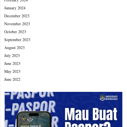
January 2024
December 2023
November 2023
October 2023
September 2023
August 2023
July 2023
June 2023
May 2023
June 2022