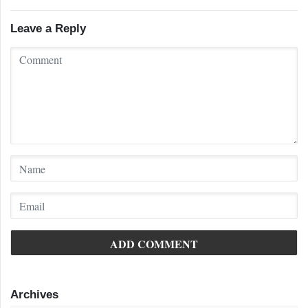
Leave a Reply
Archives