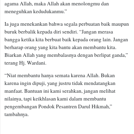
agama Allah, maka Allah akan menolongmu dan
meneguhkan kedudukanmu.”
Ia juga menekankan bahwa segala perbuatan baik maupun
buruk berbalik kepada diri sendiri. “Jangan merasa
bangga ketika kita berbuat baik kepada orang lain. Jangan
berharap orang yang kita bantu akan membantu kita.
Biarkan Allah yang membalasnya dengan berlipat ganda,”
terang Hj. Wardani.
“Niat membantu hanya semata karena Allah. Bukan
karena ingin dipuji, yang justru tidak mendatangkan
manfaat. Bantuan ini kami serahkan, jangan melihat
nilainya, tapi keikhlasan kami dalam membantu
pengembangan Pondok Pesantren Darul Hikmah,”
tambahnya.