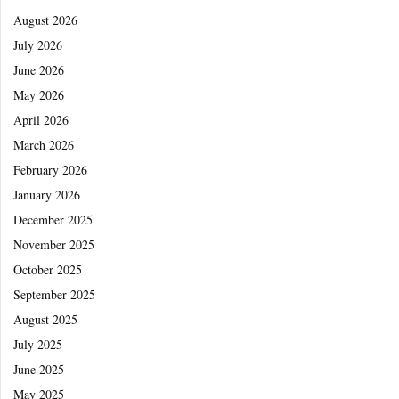
August 2026
July 2026
June 2026
May 2026
April 2026
March 2026
February 2026
January 2026
December 2025
November 2025
October 2025
September 2025
August 2025
July 2025
June 2025
May 2025