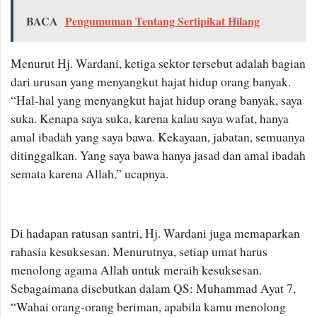
BACA
Pengumuman Tentang Sertipikat Hilang
Menurut Hj. Wardani, ketiga sektor tersebut adalah bagian
dari urusan yang menyangkut hajat hidup orang banyak.
“Hal-hal yang menyangkut hajat hidup orang banyak, saya
suka. Kenapa saya suka, karena kalau saya wafat, hanya
amal ibadah yang saya bawa. Kekayaan, jabatan, semuanya
ditinggalkan. Yang saya bawa hanya jasad dan amal ibadah
semata karena Allah,” ucapnya.
Di hadapan ratusan santri, Hj. Wardani juga memaparkan
rahasia kesuksesan. Menurutnya, setiap umat harus
menolong agama Allah untuk meraih kesuksesan.
Sebagaimana disebutkan dalam QS: Muhammad Ayat 7,
“Wahai orang-orang beriman, apabila kamu menolong