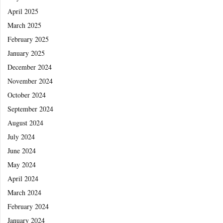
April 2025
March 2025
February 2025
January 2025
December 2024
November 2024
October 2024
September 2024
August 2024
July 2024
June 2024
May 2024
April 2024
March 2024
February 2024
January 2024