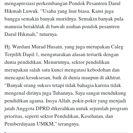
mengapresiasi perkembangan Pondok Pesantren Darul
Hikmah Luwuk. “Usaha yang luar biasa. Kami juga
bangga semakin banyak muridnya. Semakin banyak pula
manusia berakhlak di bawah asuhan pondok pesantren
Darul Hikmah,” tuturnya.
Hj. Wardani Murad Husain, yang juga merupakan Caleg
Terpilih Dapil 1, mengutarakan alasan tertarik dengan
dunia pendidikan. Menurutnya, sektor pendidikan
merupakan salah satu kunci mengatasi kebodohan dan
mencapai kesuksesan, baik di dunia maupun di akhirat.
“Banyak orang sukses tetapi tidak bahagia karena tidak
mengenal dirinya juga Tuhannya. Saya sangat mendukung
pendidikan agama. Insya Allah, pokir-pokir yang menjadi
jatah Anggota DPRD dikerahkan untuk sejumlah program
prioritas, seperti sektor Pendidikan, Kesehatan, dan
Pemberdayaan UMKM,” terangnya.