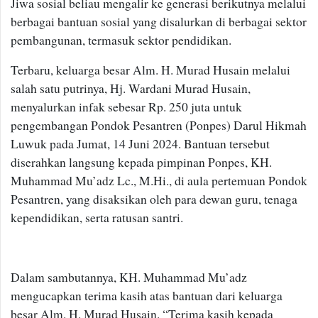
Jiwa sosial beliau mengalir ke generasi berikutnya melalui
berbagai bantuan sosial yang disalurkan di berbagai sektor
pembangunan, termasuk sektor pendidikan.
Terbaru, keluarga besar Alm. H. Murad Husain melalui
salah satu putrinya, Hj. Wardani Murad Husain,
menyalurkan infak sebesar Rp. 250 juta untuk
pengembangan Pondok Pesantren (Ponpes) Darul Hikmah
Luwuk pada Jumat, 14 Juni 2024. Bantuan tersebut
diserahkan langsung kepada pimpinan Ponpes, KH.
Muhammad Mu’adz Lc., M.Hi., di aula pertemuan Pondok
Pesantren, yang disaksikan oleh para dewan guru, tenaga
kependidikan, serta ratusan santri.
Dalam sambutannya, KH. Muhammad Mu’adz
mengucapkan terima kasih atas bantuan dari keluarga
besar Alm. H. Murad Husain. “Terima kasih kepada