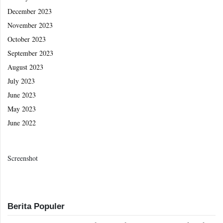
December 2023
November 2023
October 2023
September 2023
August 2023
July 2023
June 2023
May 2023
June 2022
Screenshot
Berita Populer