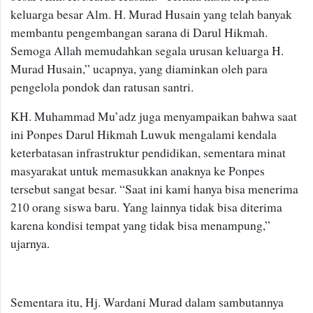
keluarga besar Alm. H. Murad Husain yang telah banyak
membantu pengembangan sarana di Darul Hikmah.
Semoga Allah memudahkan segala urusan keluarga H.
Murad Husain,” ucapnya, yang diaminkan oleh para
pengelola pondok dan ratusan santri.
KH. Muhammad Mu’adz juga menyampaikan bahwa saat
ini Ponpes Darul Hikmah Luwuk mengalami kendala
keterbatasan infrastruktur pendidikan, sementara minat
masyarakat untuk memasukkan anaknya ke Ponpes
tersebut sangat besar. “Saat ini kami hanya bisa menerima
210 orang siswa baru. Yang lainnya tidak bisa diterima
karena kondisi tempat yang tidak bisa menampung,”
ujarnya.
Sementara itu, Hj. Wardani Murad dalam sambutannya