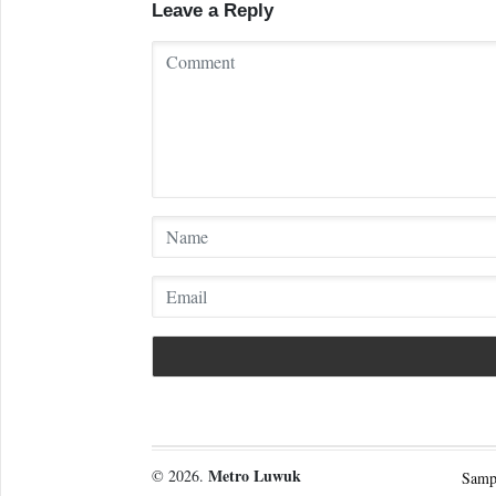
Leave a Reply
Metro Luwuk
© 2026.
Samp