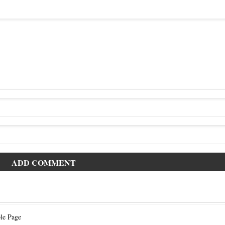
le Page