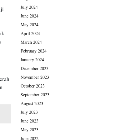
July 2024
ji
June 2024
n
May 2024
uk
April 2024
a
March 2024
February 2024
January 2024
December 2023
November 2023
erah
October 2023
an
September 2023
August 2023
July 2023
June 2023
May 2023
June 2022