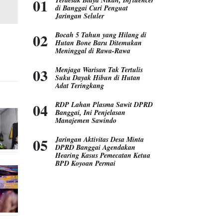
di Banggai Curi Penguat
Jaringan Seluler
Bocah 5 Tahun yang Hilang di
Hutan Bone Baru Ditemukan
Meninggal di Rawa-Rawa
Menjaga Warisan Tak Tertulis
Suku Dayak Hibun di Hutan
Adat Teringkang
RDP Lahan Plasma Sawit DPRD
Banggai, Ini Penjelasan
Manajemen Sawindo
Jaringan Aktivitas Desa Minta
DPRD Banggai Agendakan
Hearing Kasus Pemecatan Ketua
BPD Koyoan Permai