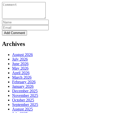
Archives
August 2026
July 2026
June 2026
May 2026
April 2026
March 2026
February 2026
January 2026
December 2025
November 2025
October 2025
September 2025
August 2025