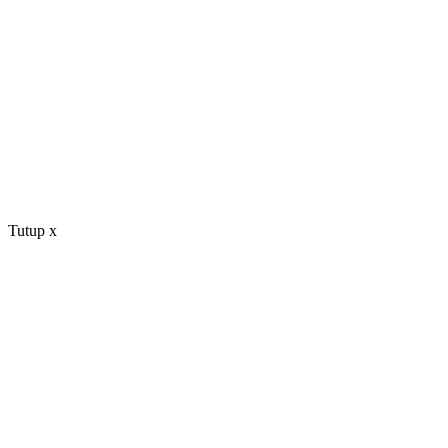
Tutup
x