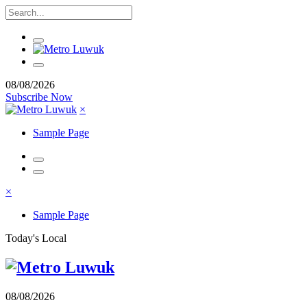
08/08/2026
Subscribe Now
×
Sample Page
×
Sample Page
Today's Local
08/08/2026