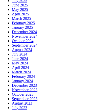
July 2025
June 2025
May 2025
April 2025
March 2025
February 2025
January 2025
December 2024
November 2024
October 2024
September 2024
August 2024
July 2024
June 2024
May 2024
April 2024
March 2024
February 2024
January 2024
December 2023
November 2023
October 2023
September 2023
August 2023
July 2023