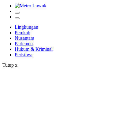
Lingkungan
Pemkab
Nusantara
Parlemen
Hukum & Kriminal
Peristiwa
Tutup
x