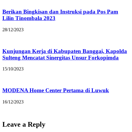
Berikan Bingkisan dan Instruksi pada Pos Pam
Lilin Tinombala 2023
28/12/2023
Kunjungan Kerja di Kabupaten Banggai, Kapolda
Sulteng Mencatat Sinergitas Unsur Forkopimda
15/10/2023
MODENA Home Center Pertama di Luwuk
16/12/2023
Leave a Reply