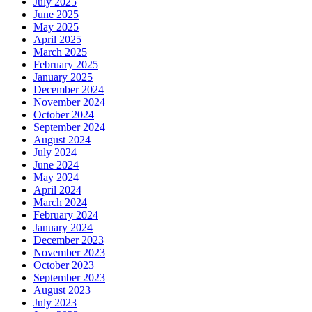
July 2025
June 2025
May 2025
April 2025
March 2025
February 2025
January 2025
December 2024
November 2024
October 2024
September 2024
August 2024
July 2024
June 2024
May 2024
April 2024
March 2024
February 2024
January 2024
December 2023
November 2023
October 2023
September 2023
August 2023
July 2023