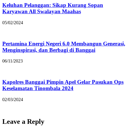
Keluhan Pelanggan: Sikap Kurang Sopan
Karyawan All Swalayan Maahas
05/02/2024
Pertamina Energi Negeri 6.0 Membangun Generasi,
Menginspirasi, dan Berbagi di Banggai
06/11/2023
Kapolres Banggai Pimpin Apel Gelar Pasukan Ops
Keselamatan Tinombala 2024
02/03/2024
Leave a Reply