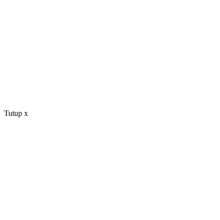
Tutup
x