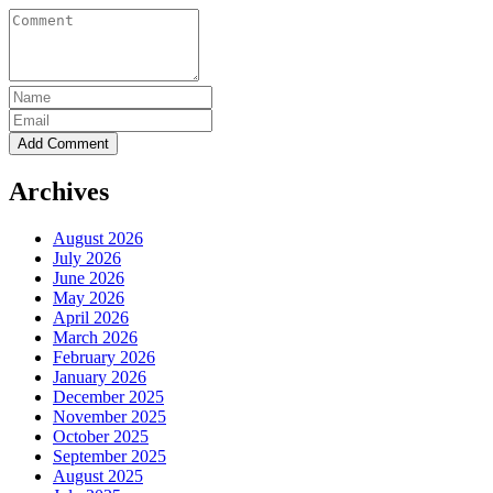
Archives
August 2026
July 2026
June 2026
May 2026
April 2026
March 2026
February 2026
January 2026
December 2025
November 2025
October 2025
September 2025
August 2025