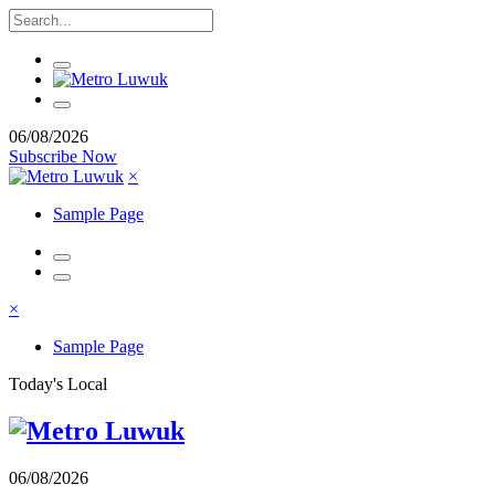
06/08/2026
Subscribe Now
×
Sample Page
×
Sample Page
Today's Local
06/08/2026