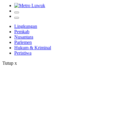
Lingkungan
Pemkab
Nusantara
Parlemen
Hukum & Kriminal
Peristiwa
Tutup
x