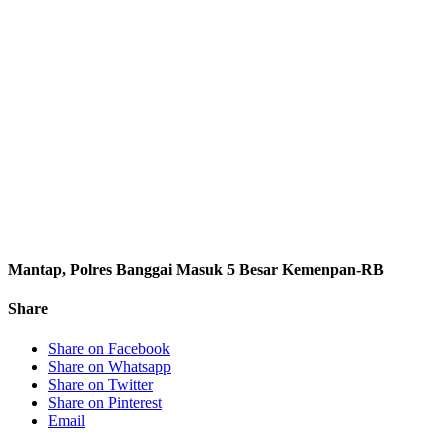
Mantap, Polres Banggai Masuk 5 Besar Kemenpan-RB
Share
Share on Facebook
Share on Whatsapp
Share on Twitter
Share on Pinterest
Email