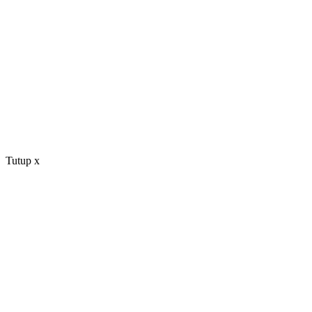
Tutup
x