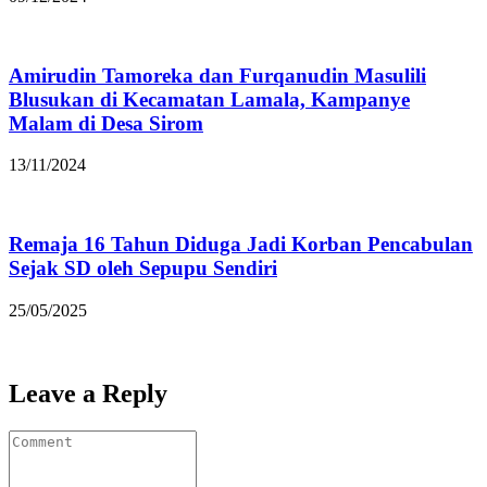
Amirudin Tamoreka dan Furqanudin Masulili
Blusukan di Kecamatan Lamala, Kampanye
Malam di Desa Sirom
13/11/2024
Remaja 16 Tahun Diduga Jadi Korban Pencabulan
Sejak SD oleh Sepupu Sendiri
25/05/2025
Leave a Reply