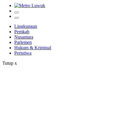
Lingkungan
Pemkab
Nusantara
Parlemen
Hukum & Kriminal
Peristiwa
Tutup
x