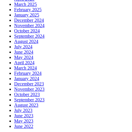
March 2025
February 2025
January 2025
December 2024
November 2024
October 2024
September 2024
August 2024
July 2024
June 2024
May 2024
April 2024
March 2024
February 2024
January 2024
December 2023
November 2023
October 2023
September 2023
August 2023
July 2023
June 2023
May 2023
June 2022