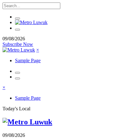
09/08/2026
Subscribe Now
×
Sample Page
×
Sample Page
Today's Local
09/08/2026