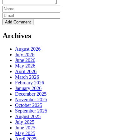
Archives
August 2026
July 2026
June 2026
May 2026
April 2026
March 2026
February 2026
January 2026
December 2025
November 2025
October 2025
September 2025
August 2025
July 2025
June 2025
May 2025
April 2025