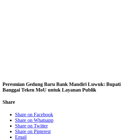
Peresmian Gedung Baru Bank Mandiri Luwuk: Bupati
Banggai Teken MoU untuk Layanan Publik
Share
Share on Facebook
Share on Whatsapp
Share on Twitter
Share on Pinterest
Email